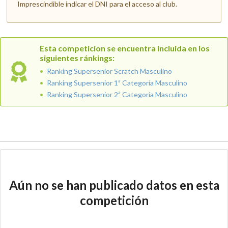
Imprescindible indicar el DNI para el acceso al club.
Esta competicion se encuentra incluida en los
siguientes ránkings:
Ranking Supersenior Scratch Masculino
Ranking Supersenior 1ª Categoría Masculino
Ranking Supersenior 2ª Categoría Masculino
Aún no se han publicado datos en esta
competición