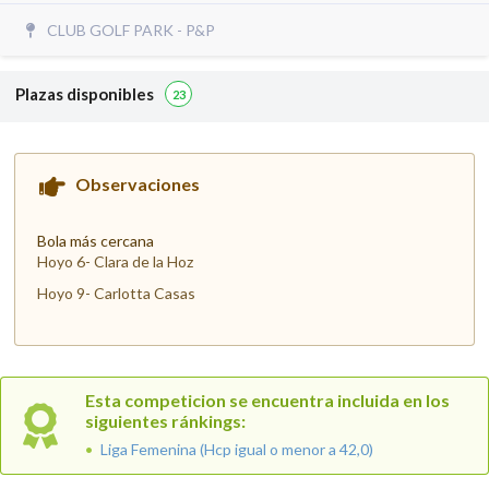
CLUB GOLF PARK - P&P
Plazas disponibles
23
Observaciones
Bola más cercana
Hoyo 6- Clara de la Hoz
Hoyo 9- Carlotta Casas
Esta competicion se encuentra incluida en los
siguientes ránkings:
Liga Femenina (Hcp igual o menor a 42,0)