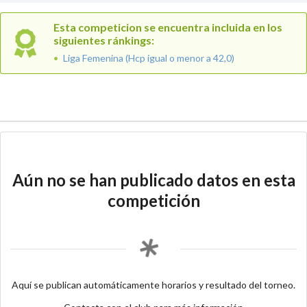
Esta competicion se encuentra incluida en los
siguientes ránkings:
Liga Femenina (Hcp igual o menor a 42,0)
Aún no se han publicado datos en esta
competición
Aquí se publican automáticamente horarios y resultado del torneo.