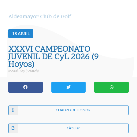
Aldeamayor Club de Golf
18
ABRIL
XXXVI CAMPEONATO
JUVENIL DE CyL 2026 (9
Hoyos)
Medal Play (Scratch)
CUADRO DE HONOR
Circular