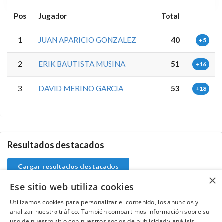
Pos
Jugador
Total
1
JUAN APARICIO GONZALEZ
40
+5
2
ERIK BAUTISTA MUSINA
51
+16
3
DAVID MERINO GARCIA
53
+18
0.0.0
Resultados destacados
Cargar resultados destacados
×
Ese sitio web utiliza cookies
Utilizamos cookies para personalizar el contenido, los anuncios y
analizar nuestro tráfico. También compartimos información sobre su
Contacta con el equipo de NextCaddy
uso de nuestro sitio con nuestros socios de publicidad y análisis,