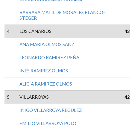
BARBARA MATILDE MORALES BLANCO-
STEGER
4
LOS CANARIOS
43
ANA MARIA OLMOS SANZ
LEONARDO RAMIREZ PEÑA
INES RAMIREZ OLMOS
ALICIA RAMIREZ OLMOS
5
VILLARROYAS
42
IÑIGO VILLARROYA REGULEZ
EMILIO VILLARROYA POLO