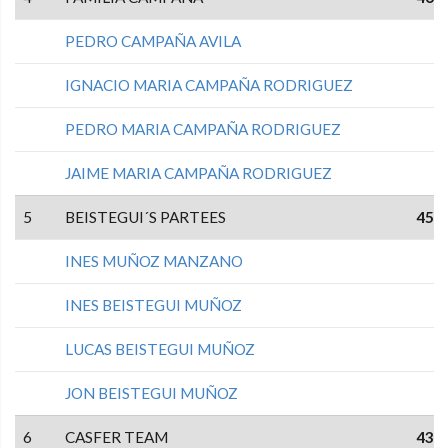
PEDRO CAMPAÑA AVILA
IGNACIO MARIA CAMPAÑA RODRIGUEZ
PEDRO MARIA CAMPAÑA RODRIGUEZ
JAIME MARIA CAMPAÑA RODRIGUEZ
5
BEISTEGUI´S PARTEES
45
INES MUÑOZ MANZANO
INES BEISTEGUI MUÑOZ
LUCAS BEISTEGUI MUÑOZ
JON BEISTEGUI MUÑOZ
6
CASFER TEAM
43