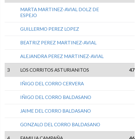
MARTA MARTINEZ-AVIAL DOLZ DE
ESPEJO
GUILLERMO PEREZ LOPEZ
BEATRIZ PEREZ MARTINEZ-AVIAL
ALEJANDRA PEREZ MARTINEZ-AVIAL
3
LOS CORRITOS ASTURIANITOS
47
IÑIGO DEL CORRO CERVERA
IÑIGO DEL CORRO BALDASANO
JAIME DEL CORRO BALDASANO
GONZALO DEL CORRO BALDASANO
4
FAMILIA CAMPAÑA
46