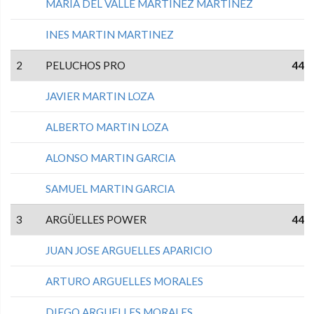
MARIA DEL VALLE MARTINEZ MARTINEZ
INES MARTIN MARTINEZ
2
PELUCHOS PRO
44
JAVIER MARTIN LOZA
ALBERTO MARTIN LOZA
ALONSO MARTIN GARCIA
SAMUEL MARTIN GARCIA
3
ARGÜELLES POWER
44
JUAN JOSE ARGUELLES APARICIO
ARTURO ARGUELLES MORALES
DIEGO ARGUELLES MORALES