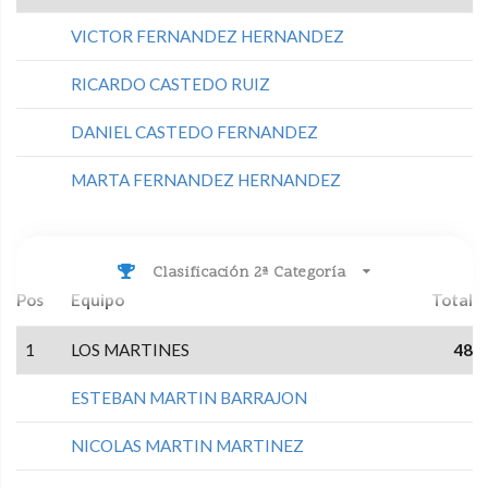
VICTOR FERNANDEZ HERNANDEZ
RICARDO CASTEDO RUIZ
DANIEL CASTEDO FERNANDEZ
MARTA FERNANDEZ HERNANDEZ
Clasificación 2ª Categoría
Pos
Equipo
Total
1
LOS MARTINES
48
ESTEBAN MARTIN BARRAJON
NICOLAS MARTIN MARTINEZ