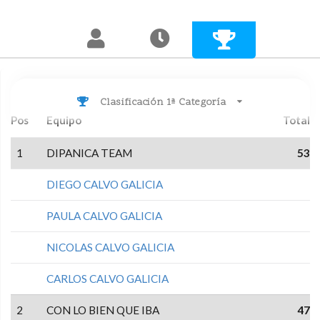
Clasificación 1ª Categoría
Pos
Equipo
Total
1
DIPANICA TEAM
53
DIEGO CALVO GALICIA
PAULA CALVO GALICIA
NICOLAS CALVO GALICIA
CARLOS CALVO GALICIA
2
CON LO BIEN QUE IBA
47