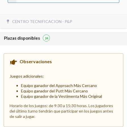
CENTRO TECNIFICACION - P&P
Plazas disponibles
24
Observaciones
Juegos adicionales:
Equipo ganador del Approach Más Cercano
Equipo ganador del Putt Más Cercano
Equipo ganador de la Vestimenta Más Original
Horario de los juegos: de 9:30 a 15:30 horas. Los jugadores
del último turno tendrán que participar en los juegos antes
de salir a jugar.