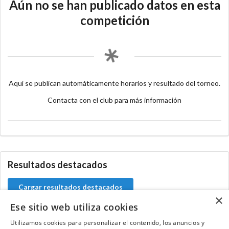
Aún no se han publicado datos en esta
competición
Aquí se publican automáticamente horarios y resultado del torneo.
Contacta con el club para más información
Resultados destacados
Cargar resultados destacados
×
Ese sitio web utiliza cookies
Utilizamos cookies para personalizar el contenido, los anuncios y