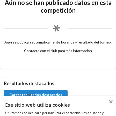
Aún no se han publicado datos en esta
competición
Aquí se publican automáticamente horarios y resultado del torneo.
Contacta con el club para más información
Resultados destacados
Cargar resultados destacados
×
Ese sitio web utiliza cookies
Utilizamos cookies para personalizar el contenido, los anuncios y