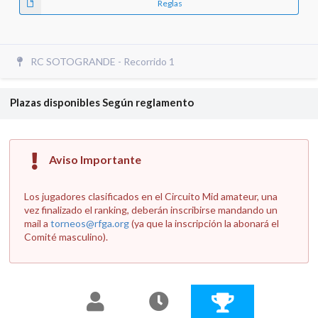
Reglas
RC SOTOGRANDE - Recorrido 1
Plazas disponibles
Según reglamento
Aviso Importante
Los jugadores clasificados en el Circuito Mid amateur, una
vez finalizado el ranking, deberán inscribirse mandando un
mail a
torneos@rfga.org
(ya que la inscripción la abonará el
Comité masculino).