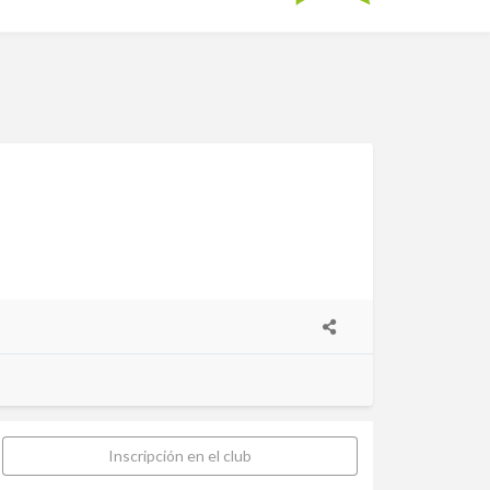
Inscripción en el club