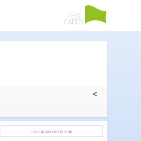
Inscripción en el club