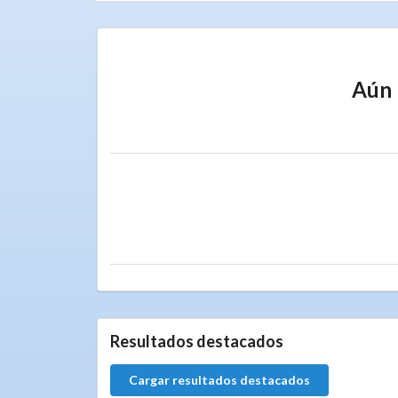
Aún 
Resultados destacados
Cargar resultados destacados