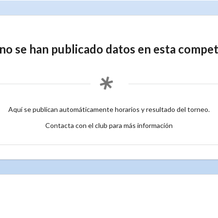
no se han publicado datos en esta compet
Aquí se publican automáticamente horarios y resultado del torneo.
Contacta con el club para más información