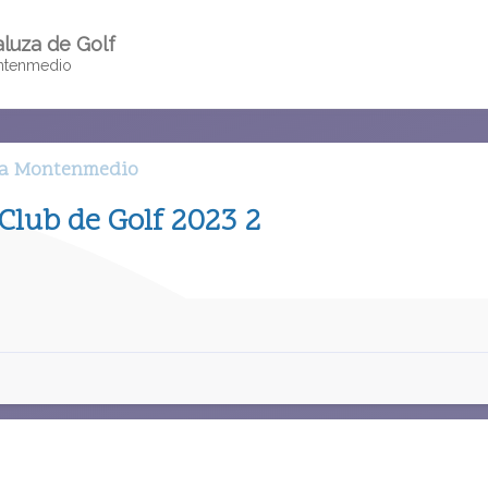
luza de Golf
ntenmedio
sa Montenmedio
Club de Golf 2023 2