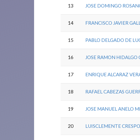
13
JOSE DOMINGO ROSAN
14
FRANCISCO JAVIER GAL
15
PABLO DELGADO DE LU
16
JOSE RAMON HIDALGO
17
ENRIQUE ALCARAZ VER
18
RAFAEL CABEZAS GUER
19
JOSE MANUEL ANELO M
20
LUISCLEMENTE CRESPO