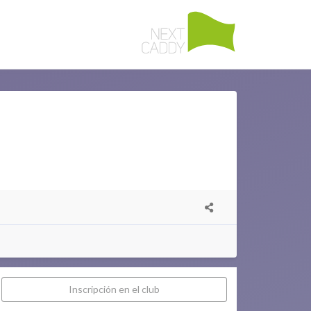
Inscripción en el club