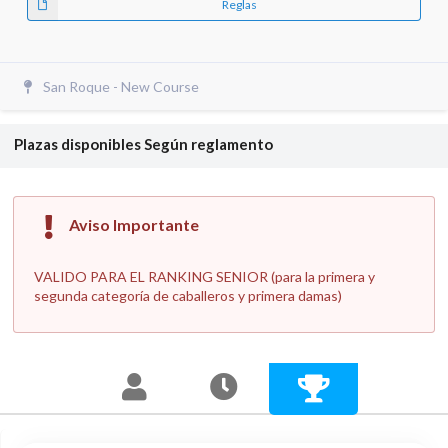
Reglas
San Roque - New Course
Plazas disponibles
Según reglamento
Aviso Importante
VALIDO PARA EL RANKING SENIOR (para la primera y
segunda categoría de caballeros y primera damas)