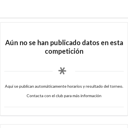
Aún no se han publicado datos en esta
competición
Aquí se publican automáticamente horarios y resultado del torneo.
Contacta con el club para más información