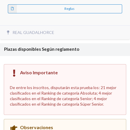
Reglas
REAL GUADALHORCE
Plazas disponibles
Según reglamento
Aviso Importante
De entre los inscritos, disputarán esta prueba los: 21 mejor
clasificados en el Ranking de categoría Absoluta; 4 mejor
clasificados en el Ranking de categoría Senior; 4 mejor
clasificados en el Ranking de categoría Súper Senior.
Observaciones