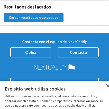
Resultados destacados
Cargar resultados destacados
Contacta con el equipo de NextCaddy
Opina
Contacta
Trabaja con nosotros
Ese sitio web utiliza cookies
Utilizamos cookies para personalizar el contenido, los anuncios y
analizar nuestro tráfico. También compartimos información sobre su
uso de nuestro sitio con nuestros socios de publicidad y análisis,