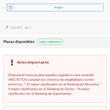
Reglas
LAURO - B+C
Plazas disponibles
Según reglamento
Aviso Importante
Disputarán esta prueba aquellos jugadores que estando
INSCRITOS cumplan los criterios de elegibilidad y estén
entre los:
* 21 mejor clasificados en el Ranking de Absoluta.
*
4 mejor clasificados en el Ranking de Senior.
* 4 mejor
clasificados en el Ranking de SúperSenior.