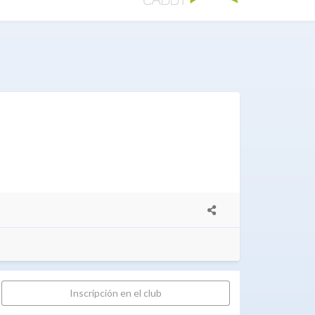
Inscripción en el club