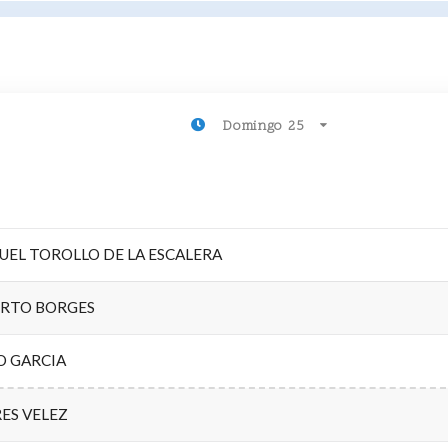
Domingo 25
UEL TOROLLO DE LA ESCALERA
ERTO BORGES
O GARCIA
ES VELEZ